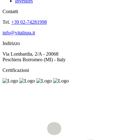
Investors
Contatti
Tel.
+39 02-74281998
info@vitalispa.it
Indirizzo
Via Lombardia, 2/A - 20068
Peschiera Borromeo (MI) - Italy
Certificazioni