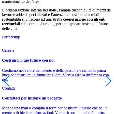
mantenimento dell’area.
L’organizzazione interna flessibile, l’ampia disponibilità di mezzi da
lavoro e addetti specializzati e l’attenzione costante ai temi di
sostenibilità si uniscono ad una stretta
cooperazione con gli enti
territoriali
e le comunità urbane, per immaginare insieme il futuro
delle città.
Partnership
Careers
Costruisci il tuo futuro con noi
Crediamo nel valore del talento e della passione e siamo in prima
linea per costruire un futuro migliore. Vieni a fare la differenza con
noi.
Contatti
Contattaci per iniziare un progetto
Manda una mail o compila il form per costruire il futuro che hai in
mente o richiedere informazioni. Verrai ricontattato al più presto.