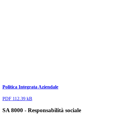
Politica Integrata Aziendale
PDF 112.39 kB
SA 8000 - Responsabilità sociale