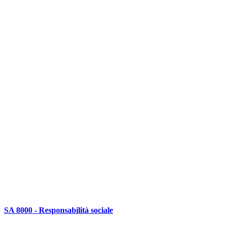
SA 8000 - Responsabilità sociale