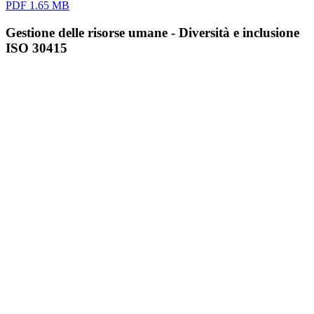
PDF 1.65 MB
Gestione delle risorse umane - Diversità e inclusione
ISO 30415