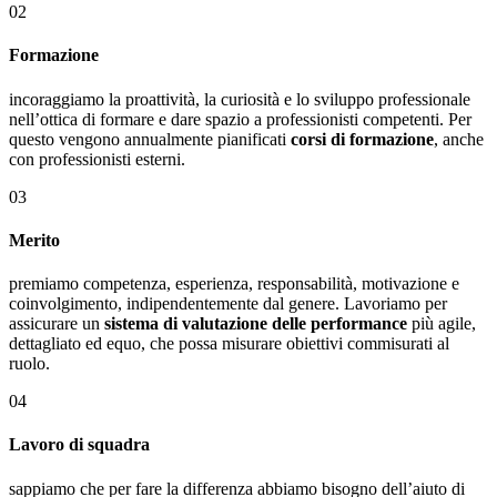
02
Formazione
incoraggiamo la proattività, la curiosità e lo sviluppo professionale
nell’ottica di formare e dare spazio a professionisti competenti. Per
questo vengono annualmente pianificati
corsi di formazione
, anche
con professionisti esterni.
03
Merito
premiamo competenza, esperienza, responsabilità, motivazione e
coinvolgimento, indipendentemente dal genere. Lavoriamo per
assicurare un
sistema di valutazione delle performance
più agile,
dettagliato ed equo, che possa misurare obiettivi commisurati al
ruolo.
04
Lavoro di squadra
sappiamo che per fare la differenza abbiamo bisogno dell’aiuto di