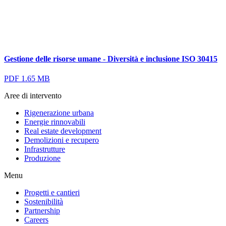
Gestione delle risorse umane - Diversità e inclusione ISO 30415
PDF 1.65 MB
Aree di intervento
Rigenerazione urbana
Energie rinnovabili
Real estate development
Demolizioni e recupero
Infrastrutture
Produzione
Menu
Progetti e cantieri
Sostenibilità
Partnership
Careers