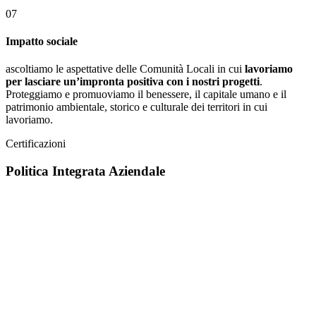
07
Impatto sociale
ascoltiamo le aspettative delle Comunità Locali in cui
lavoriamo
per lasciare un’impronta positiva con i nostri progetti
.
Proteggiamo e promuoviamo il benessere, il capitale umano e il
patrimonio ambientale, storico e culturale dei territori in cui
lavoriamo.
Certificazioni
Politica Integrata Aziendale