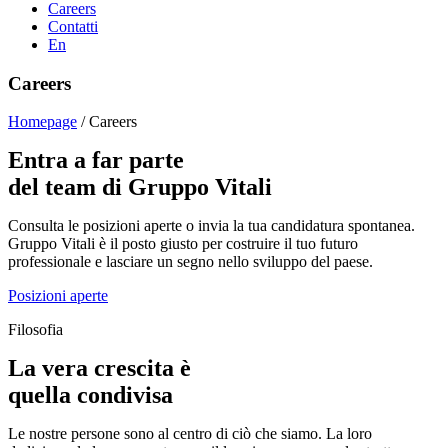
Careers
Contatti
En
Careers
Homepage
/
Careers
Entra a far parte
del team di Gruppo Vitali
Consulta le posizioni aperte o invia la tua candidatura spontanea.
Gruppo Vitali è il posto giusto per costruire il tuo futuro
professionale e lasciare un segno nello sviluppo del paese.
Posizioni aperte
Filosofia
La vera crescita è
quella condivisa
Le nostre persone sono al centro di ciò che siamo. La loro