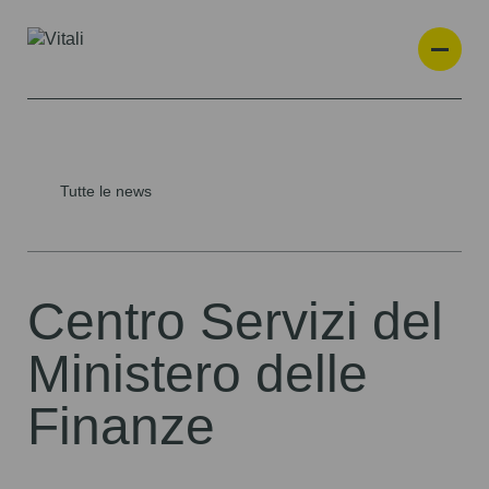
Tutte le news
Centro Servizi del
Ministero delle
Finanze