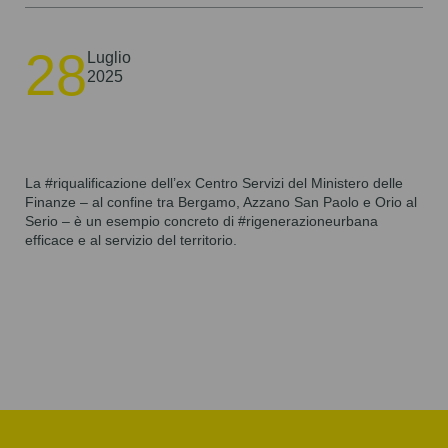
28
Luglio
2025
La #riqualificazione dell’ex Centro Servizi del Ministero delle
Finanze – al confine tra Bergamo, Azzano San Paolo e Orio al
Serio – è un esempio concreto di #rigenerazioneurbana
efficace e al servizio del territorio.